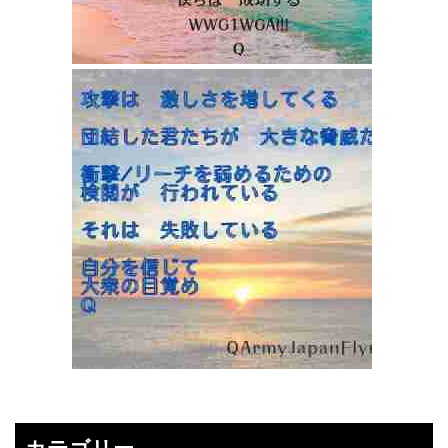
カテゴリー